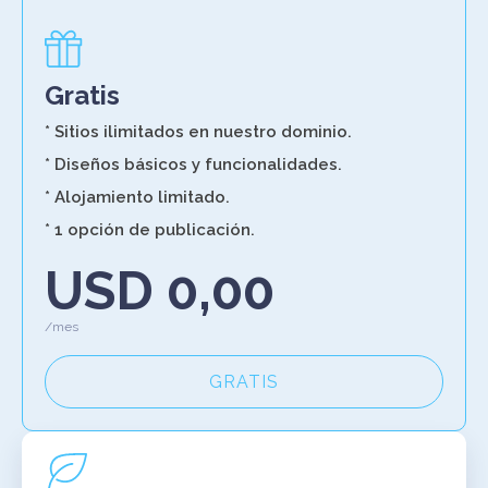
Gratis
* Sitios ilimitados en nuestro dominio.
* Diseños básicos y funcionalidades.
* Alojamiento limitado.
* 1 opción de publicación.
USD 0,00
/mes
GRATIS