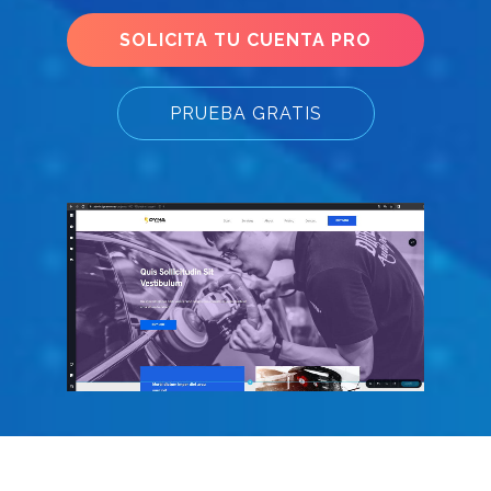
SOLICITA TU CUENTA PRO
PRUEBA GRATIS