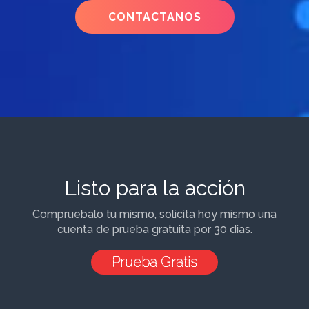
CONTACTANOS
Listo para la acción
Compruebalo tu mismo, solicita hoy mismo una
cuenta de prueba gratuita por 30 dias.
Prueba Gratis