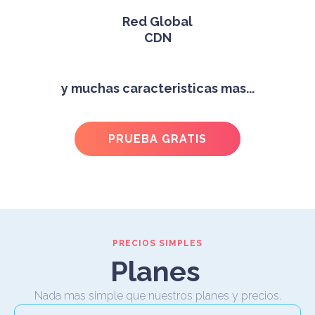
Red Global
CDN
y muchas caracteristicas mas...
PRUEBA GRATIS
PRECIOS SIMPLES
Planes
Nada mas simple que nuestros planes y precios.