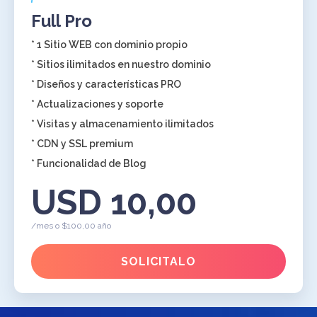
Full Pro
* 1 Sitio WEB con dominio propio
* Sitios ilimitados en nuestro dominio
* Diseños y características PRO
* Actualizaciones y soporte
* Visitas y almacenamiento ilimitados
* CDN y SSL premium
* Funcionalidad de Blog
USD 10,00
/mes o $100,00 año
SOLICITALO