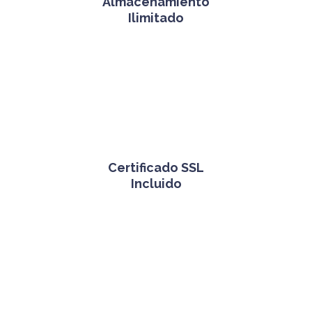
Almacenamiento
Ilimitado
Certificado SSL
Incluido