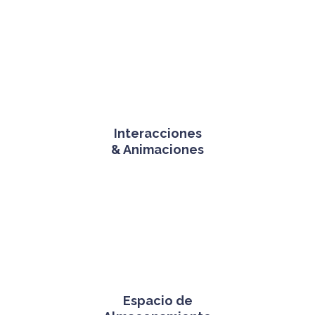
Interacciones
& Animaciones
Espacio de