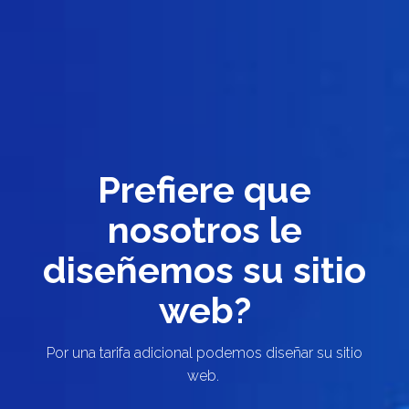
Prefiere que
nosotros le
diseñemos su sitio
web?
Por una tarifa adicional podemos diseñar su sitio
web.