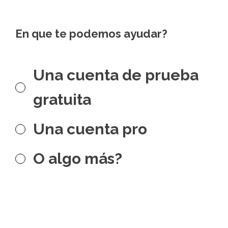
En que te podemos ayudar?
Una cuenta de prueba
gratuita
Una cuenta pro
O algo más?